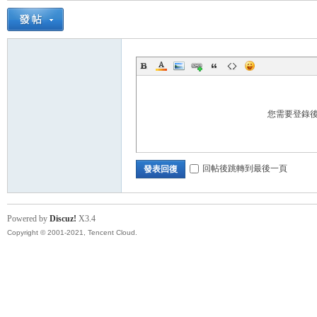
您需要登錄
回帖後跳轉到最後一頁
發表回復
Powered by
Discuz!
X3.4
Copyright © 2001-2021, Tencent Cloud.