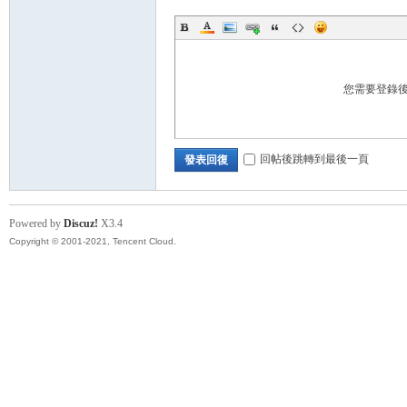
秘
您需要登錄
回帖後跳轉到最後一頁
發表回復
境
Powered by
Discuz!
X3.4
Copyright © 2001-2021, Tencent Cloud.
+