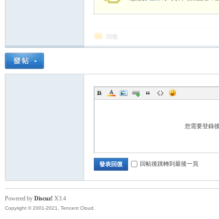
回復
您需要登錄
回帖後跳轉到最後一頁
發表回復
Powered by
Discuz!
X3.4
Copyright © 2001-2021, Tencent Cloud.