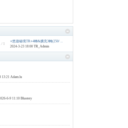
⭐悠遊秘境TR⭐4轉&擴充3轉(250/ ...
1
/ 1
2024-3-23 18:00
TR_Admin
8 13:21
Adam.lu
2026-6-9 11:10
Blustery