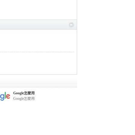
Google怎麼用
Google怎麼用