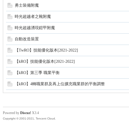
勇士裝備附魔
時光超越者之靴附魔
時光超越湧現鎧甲附魔
自動改造裝置
【TwRO】技能優化版本[2021-2022]
【kRO】技能優化版本[2021-2022]
【kRO】第三季 職業平衡
【kRO】4轉職業群及再上位擴充職業群的平衡調整
Powered by
Discuz!
X3.4
Copyright © 2001-2021, Tencent Cloud.