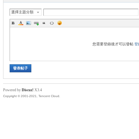
秘
選擇主題分類
您需要登錄後才可以發帖
登
發表帖子
境
Powered by
Discuz!
X3.4
Copyright © 2001-2021, Tencent Cloud.
+