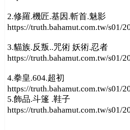
2.修羅.機匠.基因.斬首.魅影
https://truth.bahamut.com.tw/s01
3.貓族.反叛..咒術 妖術.忍者
https://truth.bahamut.com.tw/s0
4.拳皇.604.超初
https://truth.bahamut.com.tw/s0
5.飾品.斗篷 .鞋子
https://truth.bahamut.com.tw/s0