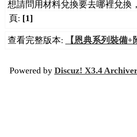
想請問用材料兌換要去哪裡兌換，
頁:
[1]
查看完整版本:
【恩典系列裝備+
Powered by
Discuz! X3.4 Archive