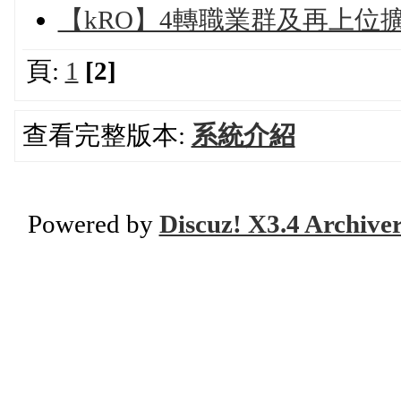
【kRO】4轉職業群及再上位
頁:
1
[2]
查看完整版本:
系統介紹
Powered by
Discuz! X3.4 Archive