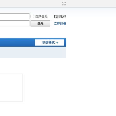
自動登錄
找回密碼
登錄
立即註冊
快捷導航