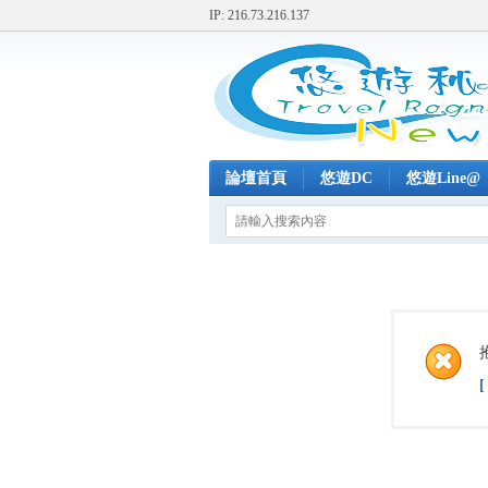
IP: 216.73.216.137
論壇首頁
悠遊DC
悠遊Line@