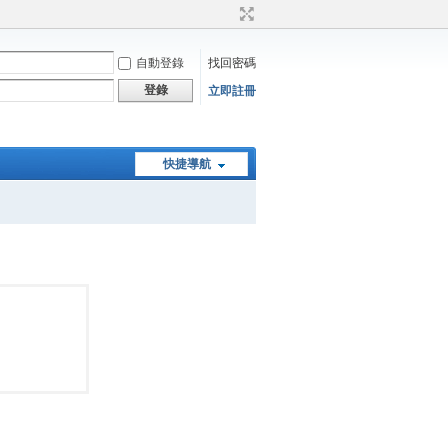
自動登錄
找回密碼
登錄
立即註冊
快捷導航