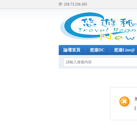
IP: 216.73.216.163
論壇首頁
悠遊DC
悠遊Line@