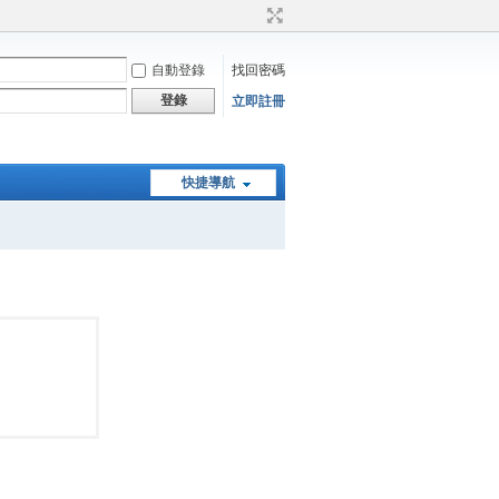
自動登錄
找回密碼
登錄
立即註冊
快捷導航