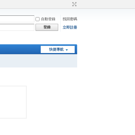
自動登錄
找回密碼
登錄
立即註冊
快捷導航